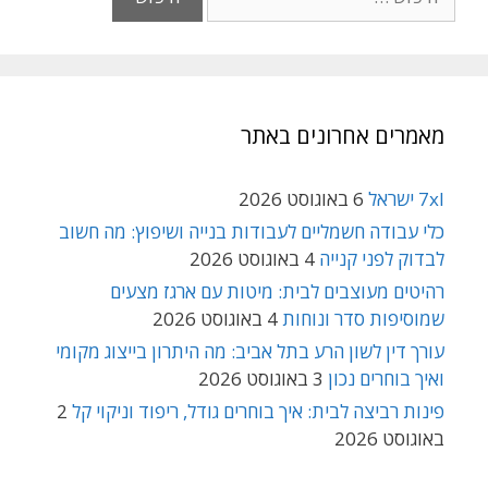
מאמרים אחרונים באתר
7xl ישראל
6 באוגוסט 2026
כלי עבודה חשמליים לעבודות בנייה ושיפוץ: מה חשוב
לבדוק לפני קנייה
4 באוגוסט 2026
רהיטים מעוצבים לבית: מיטות עם ארגז מצעים
שמוסיפות סדר ונוחות
4 באוגוסט 2026
עורך דין לשון הרע בתל אביב: מה היתרון בייצוג מקומי
ואיך בוחרים נכון
3 באוגוסט 2026
פינות רביצה לבית: איך בוחרים גודל, ריפוד וניקוי קל
2
באוגוסט 2026