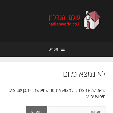
דלג
תוכן
תפריט
לא נמצא כלום
נראה שלא הצלחנו למצוא את מה שחיפשת. ייתכן שביצוע
חיפוש יסייע.
חיפוש: