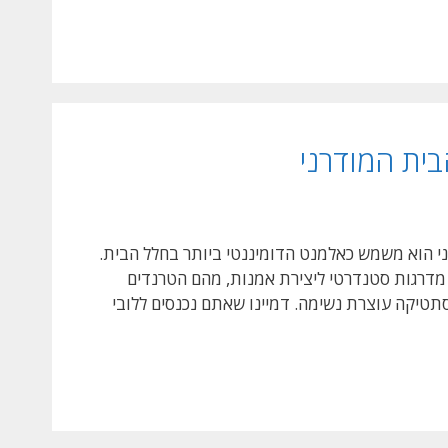
ית המודרני
י הוא משמש כאלמנט הדומיננטי ביותר בחלל הבית.
ם מדרגות סטנדרטי ליצירת אמנות, מהם הטרנדים
תטיקה עוצרת נשימה. דמיינו שאתם נכנסים ללובי