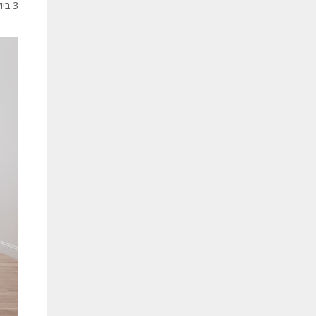
3 ביולי 2024