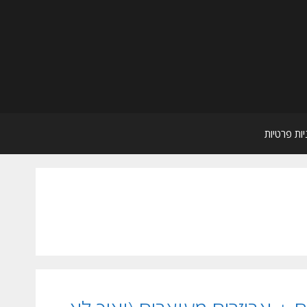
יות פרטיות