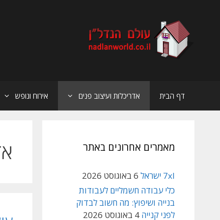
דלג
תוכן
דף הבית
אדריכלות ועיצוב פנים
אירוח ונופש
אד
מאמרים אחרונים באתר
7xl ישראל
6 באוגוסט 2026
כלי עבודה חשמליים לעבודות
בנייה ושיפוץ: מה חשוב לבדוק
לפני קנייה
4 באוגוסט 2026