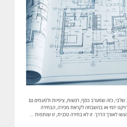
 שלבי, כזה שמערב כסף, רגשות, ציפיות ולפעמים גם
ויקט יזמי או בהשבחה לקראת מכירה, הבחירה
 לאורך הדרך. זו לא בחירה טכנית, זו שותפות …