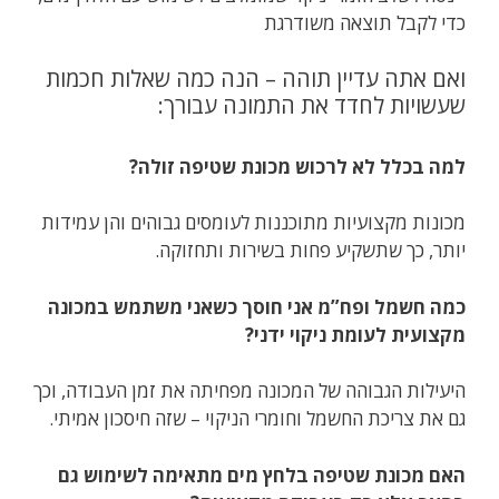
כדי לקבל תוצאה משודרגת
ואם אתה עדיין תוהה – הנה כמה שאלות חכמות
שעשויות לחדד את התמונה עבורך:
למה בכלל לא לרכוש מכונת שטיפה זולה?
מכונות מקצועיות מתוכננות לעומסים גבוהים והן עמידות
יותר, כך שתשקיע פחות בשירות ותחזוקה.
כמה חשמל ופח”מ אני חוסך כשאני משתמש במכונה
מקצועית לעומת ניקוי ידני?
היעילות הגבוהה של המכונה מפחיתה את זמן העבודה, וכך
גם את צריכת החשמל וחומרי הניקוי – שזה חיסכון אמיתי.
האם מכונת שטיפה בלחץ מים מתאימה לשימוש גם