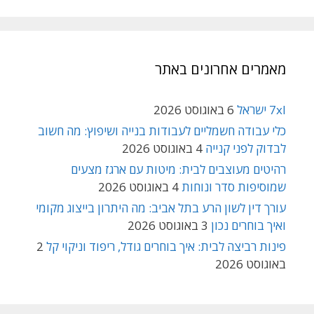
מאמרים אחרונים באתר
7xl ישראל
6 באוגוסט 2026
כלי עבודה חשמליים לעבודות בנייה ושיפוץ: מה חשוב
לבדוק לפני קנייה
4 באוגוסט 2026
רהיטים מעוצבים לבית: מיטות עם ארגז מצעים
שמוסיפות סדר ונוחות
4 באוגוסט 2026
עורך דין לשון הרע בתל אביב: מה היתרון בייצוג מקומי
ואיך בוחרים נכון
3 באוגוסט 2026
פינות רביצה לבית: איך בוחרים גודל, ריפוד וניקוי קל
2
באוגוסט 2026