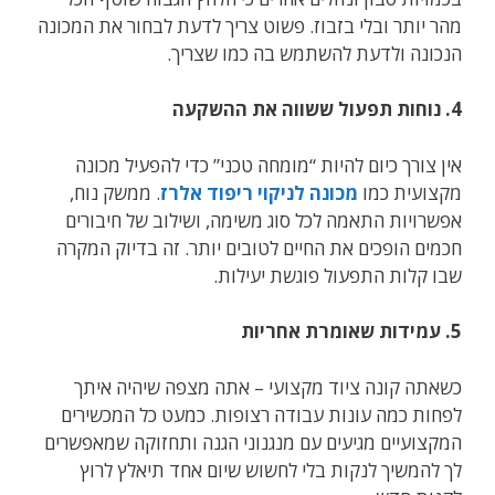
מהר יותר ובלי בזבוז. פשוט צריך לדעת לבחור את המכונה
הנכונה ולדעת להשתמש בה כמו שצריך.
4. נוחות תפעול ששווה את ההשקעה
אין צורך כיום להיות “מומחה טכני” כדי להפעיל מכונה
מקצועית כמו
מכונה לניקוי ריפוד אלרז
. ממשק נוח,
אפשרויות התאמה לכל סוג משימה, ושילוב של חיבורים
חכמים הופכים את החיים לטובים יותר. זה בדיוק המקרה
שבו קלות התפעול פוגשת יעילות.
5. עמידות שאומרת אחריות
כשאתה קונה ציוד מקצועי – אתה מצפה שיהיה איתך
לפחות כמה עונות עבודה רצופות. כמעט כל המכשירים
המקצועיים מגיעים עם מנגנוני הגנה ותחזוקה שמאפשרים
לך להמשיך לנקות בלי לחשוש שיום אחד תיאלץ לרוץ