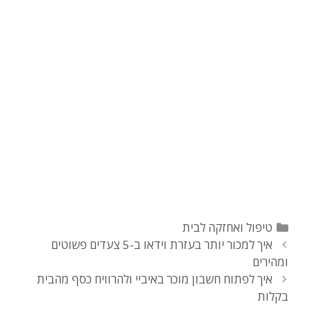
קטגוריות
טיפול ואחזקה לבית
ניווט
איך למכור יותר בעזרת וידאו ב-5 צעדים פשוטים
פוסטים
ומהירים
איך לפתוח חשבון מוכר באיביי ולהרוויח כסף מהבית
בקלות