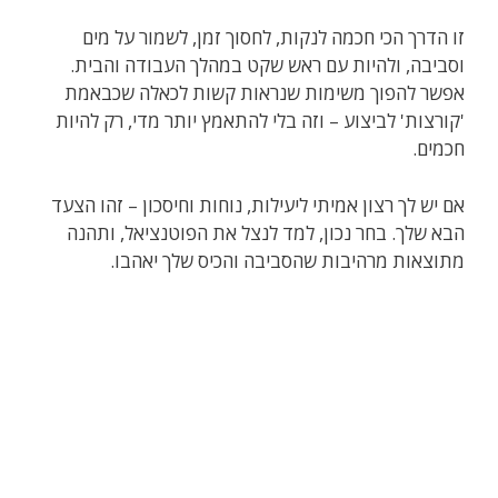
זו הדרך הכי חכמה לנקות, לחסוך זמן, לשמור על מים
וסביבה, ולהיות עם ראש שקט במהלך העבודה והבית.
אפשר להפוך משימות שנראות קשות לכאלה שכבאמת
'קורצות' לביצוע – וזה בלי להתאמץ יותר מדי, רק להיות
חכמים.
אם יש לך רצון אמיתי ליעילות, נוחות וחיסכון – זהו הצעד
הבא שלך. בחר נכון, למד לנצל את הפוטנציאל, ותהנה
מתוצאות מרהיבות שהסביבה והכיס שלך יאהבו.