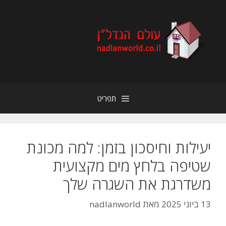
דלג
תוכן
תפריט
יעילות וחיסכון בזמן: למה מכונת
שטיפה בלחץ מים מקצועית
משדרגת את השגרה שלך
13 ביוני 2025
מאת
nadlanworld