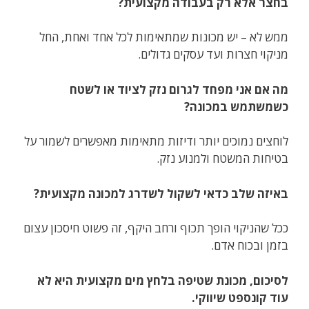
בחצר אלא רק בעבודה מקצועית?
ממש לא – יש מכונות שמתאימות לכל אחד ואחת, החל
מניקוי חצרות ועד עסקים גדולים.
מה אם אני מפחד לגרום נזק לציוד או לשטח
כשמשתמש במכונה?
לוחצים נמוכים יותר ודיזות מתאימות מאפשרים לשמור על
בטיחות המשטח ולמנוע נזק.
באיזה שלב כדאי לשקול לשדרג למכונה מקצועית?
ככל שהניקוי הופך תכוף ורחב היקף, זה פשוט חיסכון עצום
בזמן ובכוח אדם.
לסיכום, מכונת שטיפה בלחץ מים מקצועית היא לא
עוד קונספט שיווקי.