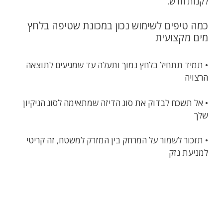
לקנות חדש.
כמה טיפים לשימוש נכון במכונת שטיפה בלחץ
מים מקצועית
• תמיד תתחיל בלחץ נמוך ותעלה עד שמגיעים לתוצאה
הרצויה
• אל תשכח לבדוק את סוג הדיזה שמתאימה לסוג הניקיון
שלך
• תזכור לשמור על המרחק בין המזרק למשטח, זה קריטי
למניעת נזק