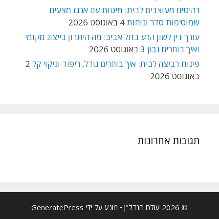
רהיטים מעוצבים לבית: מיטות עם ארגז מצעים
שמוסיפות סדר ונוחות
4 באוגוסט 2026
עורך דין לשון הרע בתל אביב: מה היתרון בייצוג מקומי
ואיך בוחרים נכון
3 באוגוסט 2026
פינות רביצה לבית: איך בוחרים גודל, ריפוד וניקוי קל
2
באוגוסט 2026
תגובות אחרונות
© 2026 עולם הנדל"ן
• מונע על ידי
GeneratePress