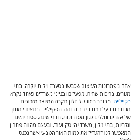
אחד מפתרונות העיצוב שכבשו בסערה וילות יוקרה, בתי
מגורים, בריכות שחיה, מפעלים ובנייני משרדים כאחד נקרא
סקיילייט
. מדובר בסוג של חלון תקרה המיוצר מזכוכית
מבודדת בעל רמת בידוד גבוהה. הסקיילייט מתאים למגוון
של אזורים וחללים כגון מסדרונות, חדרי שינה, סטודיואים
וגלריות, בתי מלון, משרדי הייטק ועוד, ובעצם מהווה פתרון
המאפשר לנו להגדיל את כמות האור הטבעי אשר נכנס