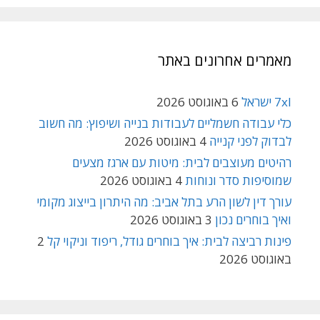
מאמרים אחרונים באתר
7xl ישראל
6 באוגוסט 2026
כלי עבודה חשמליים לעבודות בנייה ושיפוץ: מה חשוב
לבדוק לפני קנייה
4 באוגוסט 2026
רהיטים מעוצבים לבית: מיטות עם ארגז מצעים
שמוסיפות סדר ונוחות
4 באוגוסט 2026
עורך דין לשון הרע בתל אביב: מה היתרון בייצוג מקומי
ואיך בוחרים נכון
3 באוגוסט 2026
פינות רביצה לבית: איך בוחרים גודל, ריפוד וניקוי קל
2
באוגוסט 2026