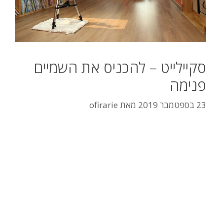
סקיילייט – להכניס את השמיים
פנימה
23 בספטמבר 2019
מאת
ofirarie