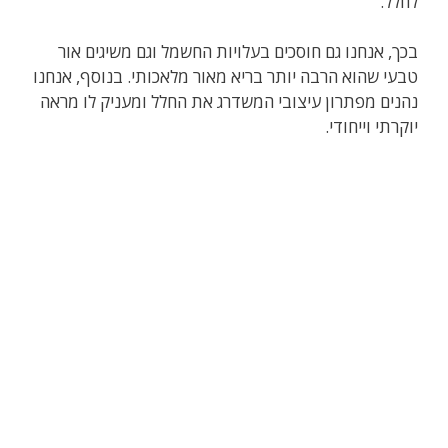
לחלל.
בכך, אנחנו גם חוסכים בעלויות החשמל וגם משיגים אור
טבעי שהוא הרבה יותר בריא מאור מלאכותי. בנוסף, אנחנו
נהנים מפתרון עיצובי המשדרג את החלל ומעניק לו מראה
יוקרתי וייחודי.