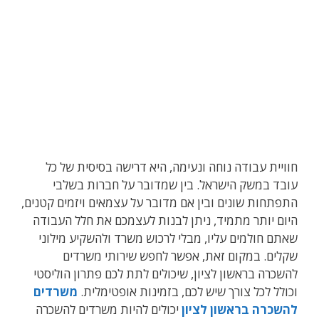
חוויית עבודה נוחה ונעימה, היא דרישה בסיסית של כל
עובד במשק הישראל. בין שמדובר על חברות בשלבי
התפתחות שונים ובין אם מדובר על עצמאים ויזמים קטנים,
היום יותר מתמיד, ניתן לבנות לעצמכם את חלל העבודה
שאתם חולמים עליו, מבלי לרכוש משרד ולהשקיע מילוני
שקלים. במקום זאת, אפשר לחפש שירותי משרדים
להשכרה בראשון לציון, שיכולים לתת לכם פתרון הוליסטי
וכולל לכל צורך שיש לכם, בזמינות אופטימלית.
משרדים
להשכרה בראשון לציון
יכולים להיות משרדים להשכרה