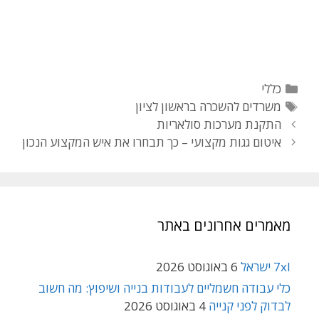
קטגוריות
כללי
תגיות
משרדים להשכרה בראשון לציון
ניווט
התקנת מערכות סולאריות
פוסטים
איטום גגות מקצועי – כך תבחרו את איש המקצוע הנכון
מאמרים אחרונים באתר
7xl ישראל
6 באוגוסט 2026
כלי עבודה חשמליים לעבודות בנייה ושיפוץ: מה חשוב
לבדוק לפני קנייה
4 באוגוסט 2026