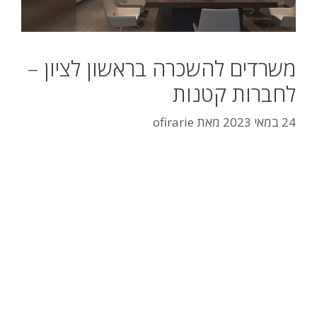
משרדים להשכרה בראשון לציון –
לחברות קטנות
24 במאי 2023
מאת
ofirarie