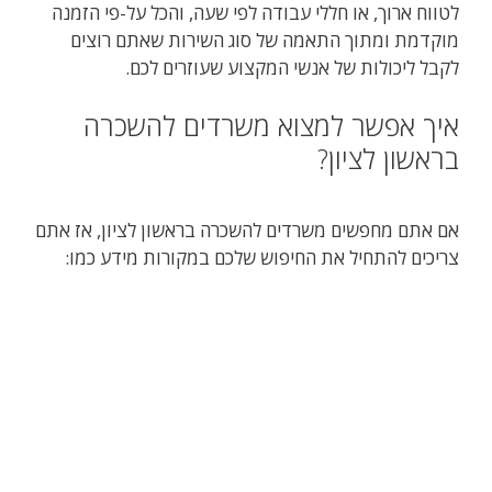
לטווח ארוך, או חללי עבודה לפי שעה, ‏והכל על-פי הזמנה
מוקדמת ומתוך התאמה של ‏סוג השירות שאתם רוצים
לקבל ליכולות של אנשי המקצוע שעוזרים לכם.
‏איך אפשר למצוא משרדים להשכרה
בראשון לציון?
‏אם אתם מחפשים משרדים להשכרה בראשון לציון, אז ‏אתם
צריכים להתחיל את החיפוש שלכם במקורות מידע כמו: