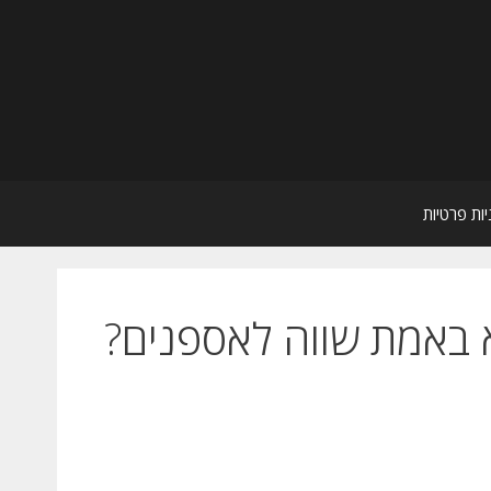
יות פרטיות