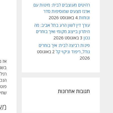
רהיטים מעוצבים לבית: מיטות עם
ארגז מצעים שמוסיפות סדר
ונוחות
4 באוגוסט 2026
עורך דין לשון הרע בתל אביב: מה
היתרון בייצוג מקומי ואיך בוחרים
נכון
3 באוגוסט 2026
פינות רביצה לבית: איך בוחרים
גודל, ריפוד וניקוי קל
2 באוגוסט
2026
אז מ
בשני
רגיל
הנכו
פוטנ
תגובות אחרונות
שחי
מא