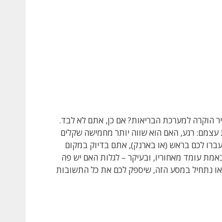
 הוקרה למערכת הבריאות? אם כן, אתם לא לבד.
 עצמם: רגע, האם הוא שווה יותר מחמישה שקלים
עברו לכם בראש (או בארנק), אתם בדיוק במקום
באמת עומד מאחוריו, ובעיקר – לגלות האם יש פה
בואו נתחיל במסע הזה, שיספק לכם את כל התשובות