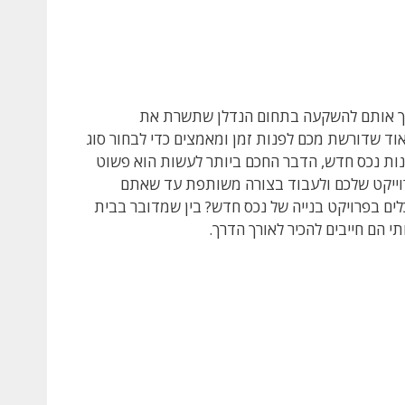
וך אותם להשקעה בתחום הנדלן שתשרת את
 שדורשת מכם לפנות זמן ומאמצים כדי לבחור סוג
ות נכס חדש, הדבר החכם ביותר לעשות הוא פשוט
וייקט שלכם ולעבוד בצורה משותפת עד שאתם
ים בפרויקט בנייה של נכס חדש? בין שמדובר בבית
 הם חייבים להכיר לאורך הדרך.