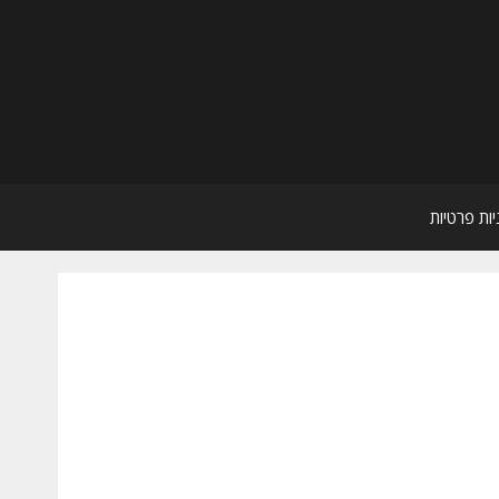
יות פרטיות