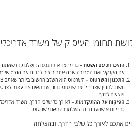
ושת תחומי העיסוק של משרד אדריכלים
ההיכרות עם השטח
– כדי לייצר את הנכס המושלם כמו שאתם ר
את הקרקע ואת הסביבה שבה אתם רוצים לבנות את הנכס שלכם
התכנון והשרטוט
– השרטוט הוא השלב החשוב ביותר שאתם צריכ
חשוב להבין שצריך לייצר שרטוט ברור, שמתאים את עצמו לצרכים 
ויוצאים לדרך.
הפיקוח על ההתקדמות
– לאורך כל שלבי הדרך, משרד אדריכ
כדי לוודא שהעבודות הושלמו בהתאם לשרטוט.
וים אתכם לאורך כל שלבי הדרך, ובהצלחה