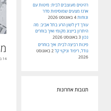
רהיטים מעוצבים לבית: מיטות עם
ארגז מצעים שמוסיפות סדר
ונוחות
4 באוגוסט 2026
עורך דין לשון הרע בתל אביב: מה
היתרון בייצוג מקומי ואיך בוחרים
נכון
3 באוגוסט 2026
מה
פינות רביצה לבית: איך בוחרים
גודל, ריפוד וניקוי קל
2 באוגוסט
2026
14 בספטמבר 2021
תגובות אחרונות