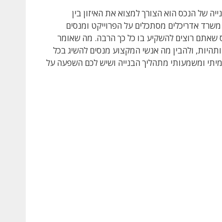
יה של הנכס הוא הצורך למצוא את האיזון בין
 משרד אדריכלים מסתכלים על הפרוייקט ומנסים
 שאתם רוצים להשקיע בו כל כך הרבה. מה שאומר
היות, ולהבין מה אנשי המקצוע מנסים להשיג בכל
מיתי ומשמעותי מתהליך הבנייה ושיש לכם השפעה על