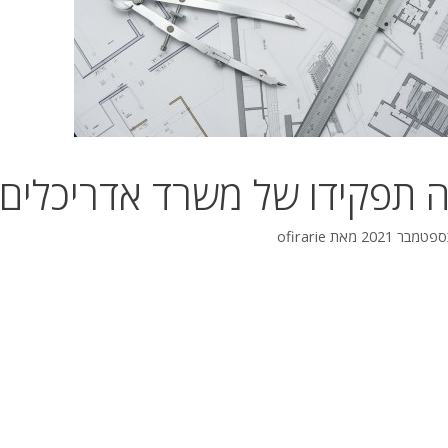
 תפקידו של משרד אדריכלים 
מאת
ofirarie