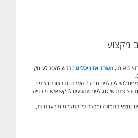
 מקצועי
ואים אותו,
משרד אדריכלים
מבקש להכיר לעומק
.
ים להשלים לפני תחילת העבודות בצורה רצינית.
ולציפיות שלכם, לפני שמגיעים לבקש אישורי בנייה
לים נמצא בתמונה ומפקח על התקדמות העבודות,