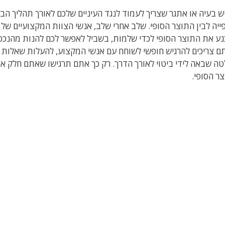
ש בעיה או אתגר שצריך לעמוד לנגד העיניים שלכם לאורך תהליך הבני
ייה לבין התוצר הסופי. שלב אחרי שלב, אנשי הצוות המקצועיים של
ע את התוצר הסופי לכדי שלמות, בשביל לאפשר לכם להנות מהנכס
 צריכים להרגיש חופשי לשוחח עם אנשי המקצוע, להעלות שאלות ות
ה שבאה לידי ביטוי לאורך הדרך. רק כך אתם תרגישו שאתם חלק א
ר הסופי.