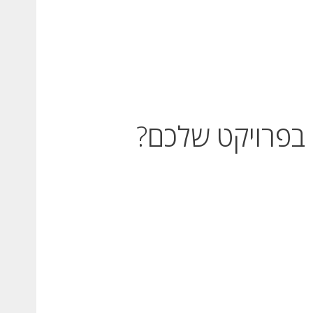
בפרויקט שלכם?