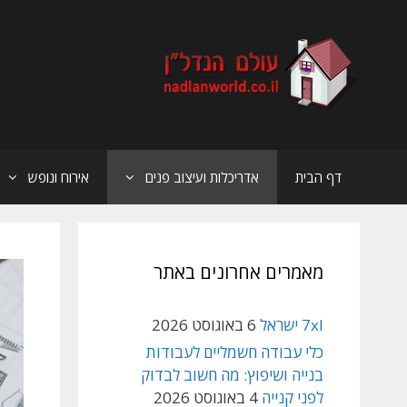
דלג
תוכן
דף הבית
אדריכלות ועיצוב פנים
אירוח ונופש
מאמרים אחרונים באתר
7xl ישראל
6 באוגוסט 2026
כלי עבודה חשמליים לעבודות
בנייה ושיפוץ: מה חשוב לבדוק
לפני קנייה
4 באוגוסט 2026