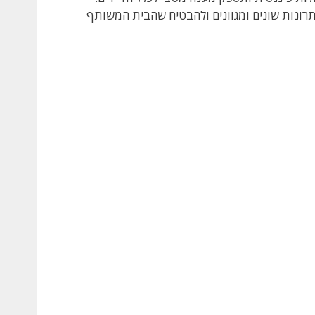
 פתרונות שונים ומגוונים ולהבטיח שהבית המשותף