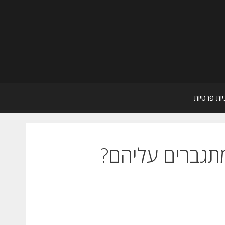
יות פרטיות
מתגברים עליהם?