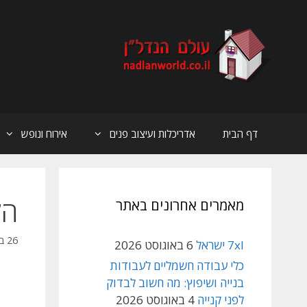
דלג
תוכן
דף הבית
אדריכלות ועיצוב פנים
אירוח ונופש
הק
מאמרים אחרונים באתר
26 בפברואר 2023
7xl ישראל
6 באוגוסט 2026
כלי עבודה חשמליים לעבודות
בנייה ושיפוץ: מה חשוב לבדוק
לפני קנייה
4 באוגוסט 2026