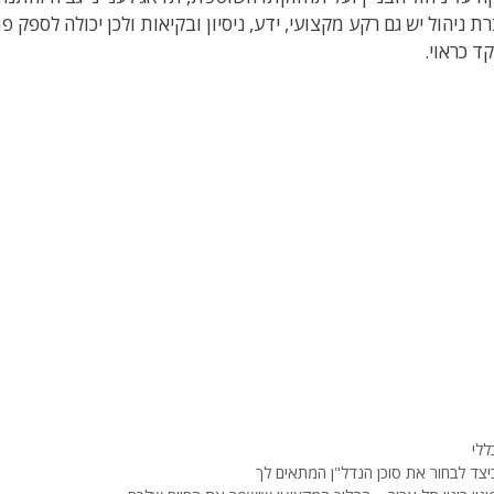
ת ניהול יש גם רקע מקצועי, ידע, ניסיון ובקיאות ולכן יכולה לספק
ד כראוי.
טגוריות
ללי
יצד לבחור את סוכן הנדל"ן המתאים לך