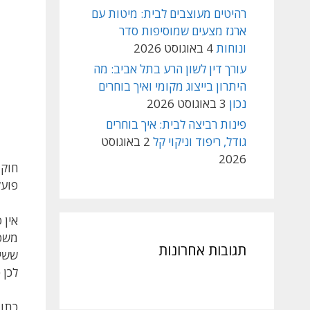
רהיטים מעוצבים לבית: מיטות עם
ארגז מצעים שמוסיפות סדר
ונוחות
4 באוגוסט 2026
עורך דין לשון הרע בתל אביב: מה
היתרון בייצוג מקומי ואיך בוחרים
נכון
3 באוגוסט 2026
פינות רביצה לבית: איך בוחרים
גודל, ריפוד וניקוי קל
2 באוגוסט
2026
חוק 
פועל
אין 
משפט
תגובות אחרונות
ששים
לכן 
כתוצ