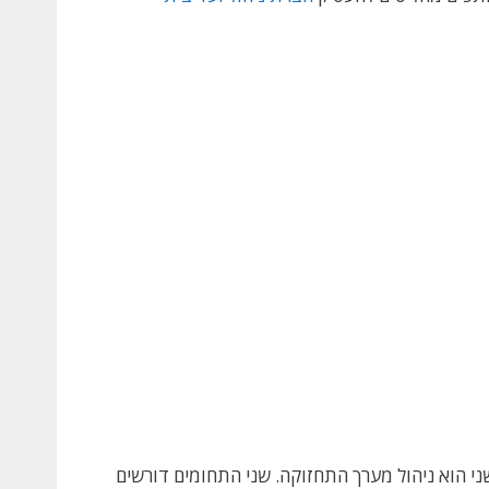
שני הוא ניהול מערך התחזוקה. שני התחומים דורשים