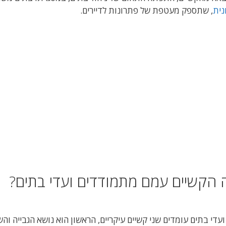
נית
, שתספק מעטפת של פתרונות לדיירים.
 הקשיים עמם מתמודדים ועדי בתים?
ועדי בתים עומדים שני קשיים עיקריים, הראשון הוא נושא הגבייה וה